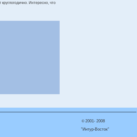
 круглогодично. Интересно, что
2001- 2008
©
"Интур-Восток"